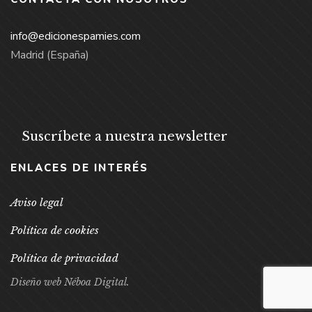
info@edicionespamies.com
Madrid (España)
Suscríbete a nuestra newsletter
ENLACES DE INTERÉS
Aviso legal
Política de cookies
Política de privacidad
Diseño web Néboa Digital.