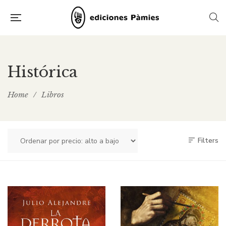
Histórica
Home
/
Libros
Filters