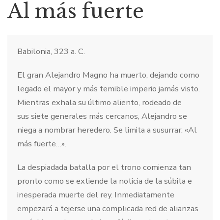
Al más fuerte
Babilonia, 323 a. C.
El gran Alejandro Magno ha muerto, dejando como
legado el mayor y más temible imperio jamás visto.
Mientras exhala su último aliento, rodeado de
sus siete generales más cercanos, Alejandro se
niega a nombrar heredero. Se limita a susurrar: «Al
más fuerte…».
La despiadada batalla por el trono comienza tan
pronto como se extiende la noticia de la súbita e
inesperada muerte del rey. Inmediatamente
empezará a tejerse una complicada red de alianzas