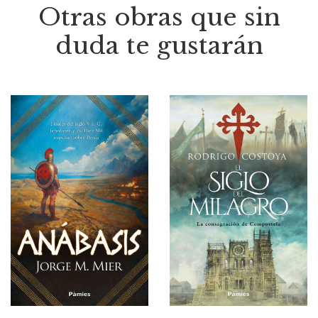
Otras obras que sin
duda te gustarán