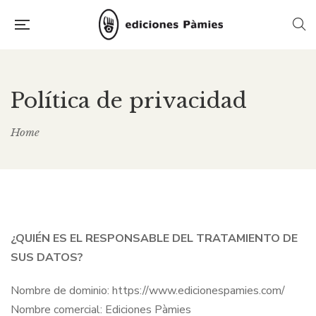
Política de privacidad
Home
¿QUIÉN ES EL RESPONSABLE DEL TRATAMIENTO DE
SUS DATOS?
Nombre de dominio: https://www.edicionespamies.com/
Nombre comercial: Ediciones Pàmies