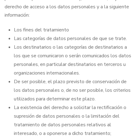
derecho de acceso a los datos personales y a la siguiente
información:
Los fines del tratamiento
Las categorías de datos personales de que se trate.
Los destinatarios o las categorías de destinatarios a
los que se comunicaron o serán comunicados los datos
personales, en particular destinatarios en terceros u
organizaciones internacionales.
De ser posible, el plazo previsto de conservación de
los datos personales o, de no ser posible, los criterios
utilizados para determinar este plazo.
La existencia del derecho a solicitar la rectificación o
supresión de datos personales o la limitación del
tratamiento de datos personales relativos al
interesado, o a oponerse a dicho tratamiento;