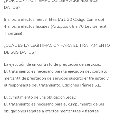
¿POR CUÁNTO TIEMPO CONSERVAREMOS SUS
DATOS?
6 años: a efectos mercantiles (Art. 30 Código Comercio)
4 años: a efectos fiscales (Artículos 66 a 70 Ley General
Tributaria)
¿CUÁL ES LA LEGITIMACIÓN PARA EL TRATAMIENTO
DE SUS DATOS?
La ejecución de un contrato de prestación de servicios:
El tratamiento es necesario para la ejecución del contrato
mercantil de prestación de servicios suscrito entre usted y
el responsable del tratamiento, Ediciones Pàmies S.L.
El cumplimiento de una obligación legal:
El tratamiento es necesario para el cumplimiento de las
obligaciones legales a efectos mercantiles y fiscales