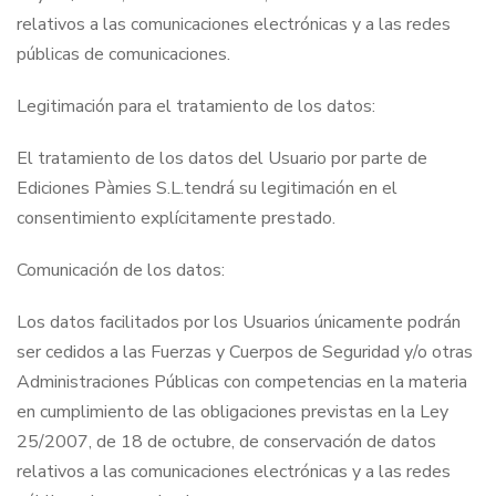
relativos a las comunicaciones electrónicas y a las redes
públicas de comunicaciones.
Legitimación para el tratamiento de los datos:
El tratamiento de los datos del Usuario por parte de
Ediciones Pàmies S.L.tendrá su legitimación en el
consentimiento explícitamente prestado.
Comunicación de los datos:
Los datos facilitados por los Usuarios únicamente podrán
ser cedidos a las Fuerzas y Cuerpos de Seguridad y/o otras
Administraciones Públicas con competencias en la materia
en cumplimiento de las obligaciones previstas en la Ley
25/2007, de 18 de octubre, de conservación de datos
relativos a las comunicaciones electrónicas y a las redes