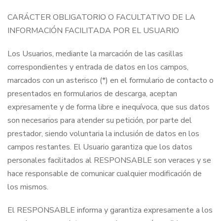
CARÁCTER OBLIGATORIO O FACULTATIVO DE LA
INFORMACIÓN FACILITADA POR EL USUARIO
Los Usuarios, mediante la marcación de las casillas
correspondientes y entrada de datos en los campos,
marcados con un asterisco (*) en el formulario de contacto o
presentados en formularios de descarga, aceptan
expresamente y de forma libre e inequívoca, que sus datos
son necesarios para atender su petición, por parte del
prestador, siendo voluntaria la inclusión de datos en los
campos restantes. El Usuario garantiza que los datos
personales facilitados al RESPONSABLE son veraces y se
hace responsable de comunicar cualquier modificación de
los mismos.
El RESPONSABLE informa y garantiza expresamente a los