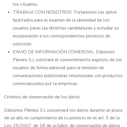
los Usuarios.
TRABAJA CON NOSOTROS: Trataremos los datos
facilitados para el examen de la idoneidad de los
usuarios paras las distintas candidaturas y estudiar su
incorporación a los correspondientes procesos de
selección.
ENVIO DE INFORMACIÓN COMERCIAL: Ediciones
Pàmies S.L.solicitará el consentimiento explicito de los
usuarios de forma adicional para la remisión de
comunicaciones publicitarias relacionadas con productos
comercializados por la empresas.
Criterios de conservación de los datos:
Ediciones Pàmies S.L.conservará los datos durante un plazo
de un año en cumplimiento de lo previsto en el art. 5 de la
Ley 25/2007, de 18 de octubre, de conservación de datos