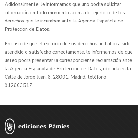
Adicionalmente, le informamos que uno podrá solicitar
información en todo momento acerca del ejercicio de los
derechos que le incumben ante la Agencia Española de
Protección de Datos.
En caso de que el ejercicio de sus derechos no hubiera sido
atendido o satisfecho correctamente, le informamos de que
usted podrá presentar la correspondiente reclamación ante
la Agencia Española de Protección de Datos, ubicada en la
Calle de Jorge Juan, 6, 28001, Madrid, teléfono
912663517.