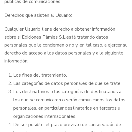
públicas de comunicaciones.
Derechos que asisten al Usuario:
Cualquier Usuario tiene derecho a obtener información
sobre si Ediciones Pàmies S.L.está tratando datos
personales que le conciernen o no y, en tal caso, a ejercer su
derecho de acceso a los datos personales y a la siguiente
información:
Los fines del tratamiento.
Las categorías de datos personales de que se trate.
Los destinatarios o las categorías de destinatarios a
los que se comunicaron o serán comunicados los datos
personales, en particular destinatarios en terceros u
organizaciones internacionales.
De ser posible, el plazo previsto de conservación de