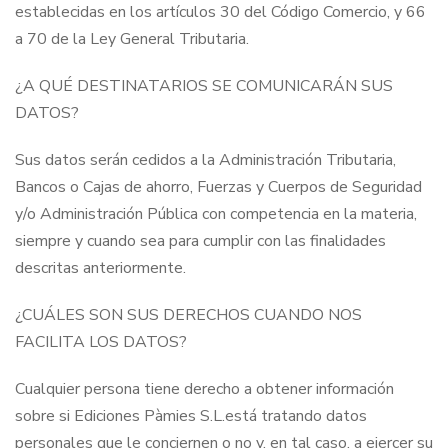
establecidas en los artículos 30 del Código Comercio, y 66
a 70 de la Ley General Tributaria.
¿A QUÉ DESTINATARIOS SE COMUNICARÁN SUS
DATOS?
Sus datos serán cedidos a la Administración Tributaria,
Bancos o Cajas de ahorro, Fuerzas y Cuerpos de Seguridad
y/o Administración Pública con competencia en la materia,
siempre y cuando sea para cumplir con las finalidades
descritas anteriormente.
¿CUÁLES SON SUS DERECHOS CUANDO NOS
FACILITA LOS DATOS?
Cualquier persona tiene derecho a obtener información
sobre si Ediciones Pàmies S.L.está tratando datos
personales que le conciernen o no y, en tal caso, a ejercer su