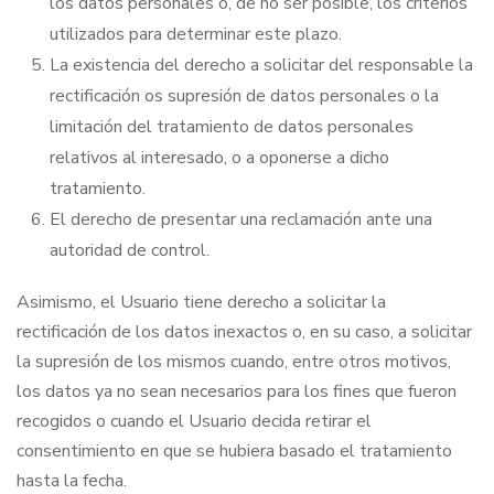
los datos personales o, de no ser posible, los criterios
utilizados para determinar este plazo.
La existencia del derecho a solicitar del responsable la
rectificación os supresión de datos personales o la
limitación del tratamiento de datos personales
relativos al interesado, o a oponerse a dicho
tratamiento.
El derecho de presentar una reclamación ante una
autoridad de control.
Asimismo, el Usuario tiene derecho a solicitar la
rectificación de los datos inexactos o, en su caso, a solicitar
la supresión de los mismos cuando, entre otros motivos,
los datos ya no sean necesarios para los fines que fueron
recogidos o cuando el Usuario decida retirar el
consentimiento en que se hubiera basado el tratamiento
hasta la fecha.