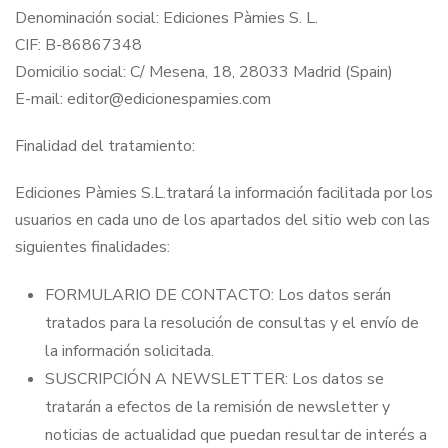
Denominación social: Ediciones Pàmies S. L.
CIF: B-86867348
Domicilio social: C/ Mesena, 18, 28033 Madrid (Spain)
E-mail: editor@edicionespamies.com
Finalidad del tratamiento:
Ediciones Pàmies S.L.tratará la información facilitada por los
usuarios en cada uno de los apartados del sitio web con las
siguientes finalidades:
FORMULARIO DE CONTACTO: Los datos serán
tratados para la resolución de consultas y el envío de
la información solicitada.
SUSCRIPCIÓN A NEWSLETTER: Los datos se
tratarán a efectos de la remisión de newsletter y
noticias de actualidad que puedan resultar de interés a