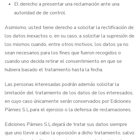
El derecho a presentar una reclamación ante una
autoridad de de control.
Asimismo, usted tiene derecho a solicitar la rectificación de
los datos inexactos o, en su caso, a solicitar la supresión de
los mismos cuando, entre otros motivos, los datos ya no
sean necesarios para los fines que fueron recogidos o
cuando uno decida retirar el consentimiento en que se
hubiera basado el tratamiento hasta la fecha.
Las personas interesadas podrán además solicitar la
limitación del tratamiento de los datos de los interesados,
en cuyo caso únicamente serán conservados por Ediciones
Pàmies S.L.para el ejercicio o la defensa de reclamaciones.
Ediciones Pàmies S.L.dejará de tratar sus datos siempre
que uno lleve a cabo la oposición a dicho tratamiento, salvo