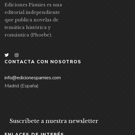
Ediciones Pàmies es una
editorial independiente
que publica novelas de
temática histórica y
romántica (Phoebe).
CONTACTA CON NOSOTROS
info@edicionespamies.com
Madrid (España)
Suscríbete a nuestra newsletter
ENLACES DE INTERÉS