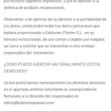
por motivos legítimos imperiosos, o por el ejercicio o la
defensa de posibles reclamaciones.
Finalmente, y en ejercicio de su derecho a la portabilidad de
los datos, usted podrá recibir los datos personales que
hubiera proporcionado a Ediciones Pàmies S.L., en un
formato estructurado, de uso común y legible por máquina,
así como a solicitar que se transmitan a otra entidad
responsable del tratamiento.
¿COMO PUEDO EJERCER MATERIALMENTE ESTOS
DERECHOS?
Usted podrá ejercer materialmente los derechos descritos
en el apartado anterior solicitando el correspondiente
formulario a la dirección del responsable en
editor@edicionespamies.com