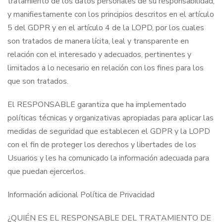
tratamiento de los datos personales de su responsabilidad,
y manifiestamente con los principios descritos en el artículo
5 del GDPR y en el artículo 4 de la LOPD, por los cuales
son tratados de manera lícita, leal y transparente en
relación con el interesado y adecuados, pertinentes y
limitados a lo necesario en relación con los fines para los
que son tratados.
El RESPONSABLE garantiza que ha implementado
políticas técnicas y organizativas apropiadas para aplicar las
medidas de seguridad que establecen el GDPR y la LOPD
con el fin de proteger los derechos y libertades de los
Usuarios y les ha comunicado la información adecuada para
que puedan ejercerlos.
Información adicional Política de Privacidad
¿QUIÉN ES EL RESPONSABLE DEL TRATAMIENTO DE