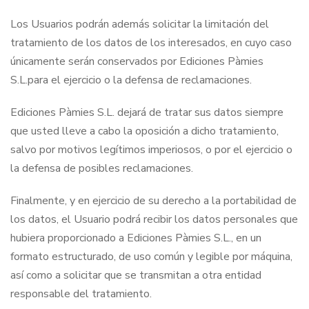
Los Usuarios podrán además solicitar la limitación del
tratamiento de los datos de los interesados, en cuyo caso
únicamente serán conservados por Ediciones Pàmies
S.L.para el ejercicio o la defensa de reclamaciones.
Ediciones Pàmies S.L. dejará de tratar sus datos siempre
que usted lleve a cabo la oposición a dicho tratamiento,
salvo por motivos legítimos imperiosos, o por el ejercicio o
la defensa de posibles reclamaciones.
Finalmente, y en ejercicio de su derecho a la portabilidad de
los datos, el Usuario podrá recibir los datos personales que
hubiera proporcionado a Ediciones Pàmies S.L., en un
formato estructurado, de uso común y legible por máquina,
así como a solicitar que se transmitan a otra entidad
responsable del tratamiento.