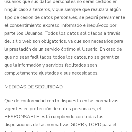
usuarios que sus datos personales no serán cedidos en
ningún caso a terceros, y que siempre que realizara algún
tipo de cesión de datos personales, se pedirá previamente
el consentimiento expreso, informado e inequívoco por
parte los Usuarios. Todos los datos solicitados a través
del sitio web son obligatorios, ya que son necesarios para
la prestación de un servicio óptimo al Usuario. En caso de
que no sean facilitados todos los datos, no se garantiza
que la información y servicios facilitados sean
completamente ajustados a sus necesidades.
MEDIDAS DE SEGURIDAD
Que de conformidad con lo dispuesto en las normativas
vigentes en protección de datos personales, el
RESPONSABLE está cumpliendo con todas las
disposiciones de las normativas GDPR y LOPD para el