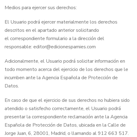
Medios para ejercer sus derechos:
El Usuario podrá ejercer materialmente los derechos
descritos en el apartado anterior solicitando
el correspondiente formulario a la dirección del
responsable: editor@edicionespamies.com
Adicionalmente, el Usuario podrá solicitar información en
todo momento acerca del ejercicio de los derechos que le
incumben ante la Agencia Española de Protección de
Datos.
En caso de que el ejercicio de sus derechos no hubiera sido
atendido o satisfecho correctamente, el Usuario podrá
presentar la correspondiente reclamación ante la Agencia
Española de Protección de Datos, ubicada en la Calle de
Jorge Juan, 6, 28001, Madrid, o llamando al 912 663 517.