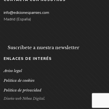
info@edicionespamies.com
Madrid (España)
Suscríbete a nuestra newsletter
ENLACES DE INTERÉS
Aviso legal
Política de cookies
Política de privacidad
Diseño web Néboa Digital.