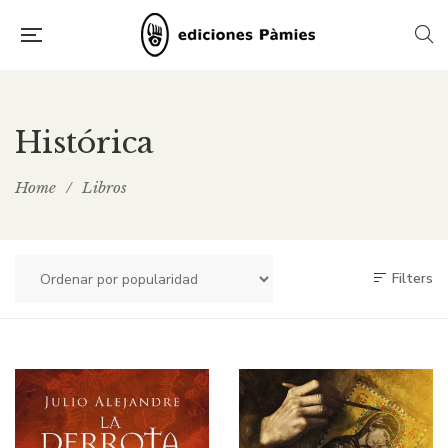
Histórica
Home
/
Libros
Filters