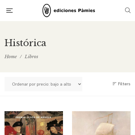
Histórica
Home
/
Libros
Filters