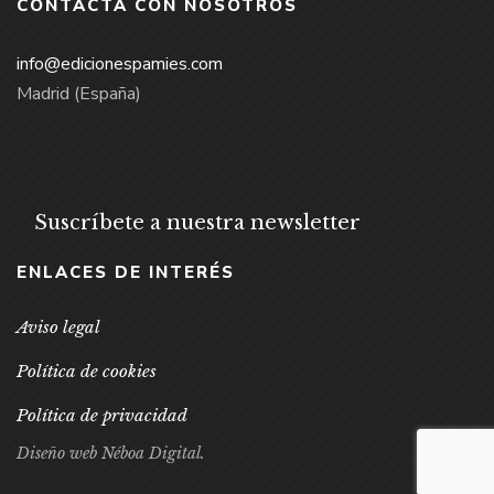
CONTACTA CON NOSOTROS
info@edicionespamies.com
Madrid (España)
Suscríbete a nuestra newsletter
ENLACES DE INTERÉS
Aviso legal
Política de cookies
Política de privacidad
Diseño web Néboa Digital.