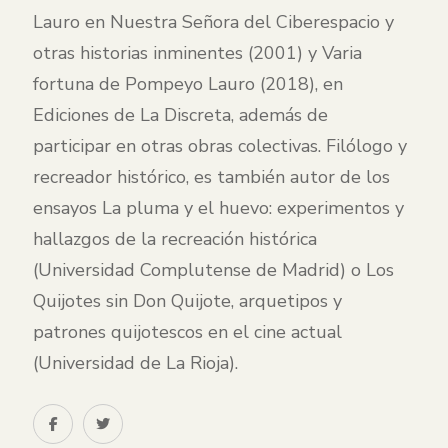
Lauro en Nuestra Señora del Ciberespacio y
otras historias inminentes (2001) y Varia
fortuna de Pompeyo Lauro (2018), en
Ediciones de La Discreta, además de
participar en otras obras colectivas. Filólogo y
recreador histórico, es también autor de los
ensayos La pluma y el huevo: experimentos y
hallazgos de la recreación histórica
(Universidad Complutense de Madrid) o Los
Quijotes sin Don Quijote, arquetipos y
patrones quijotescos en el cine actual
(Universidad de La Rioja).