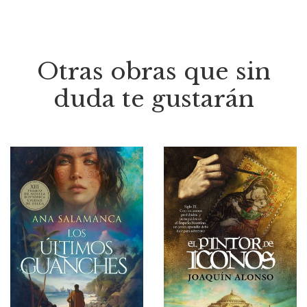
Otras obras que sin
duda te gustarán