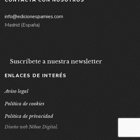
CONTACTA CON NOSOTROS
info@edicionespamies.com
Madrid (España)
Suscríbete a nuestra newsletter
ENLACES DE INTERÉS
Aviso legal
Política de cookies
Política de privacidad
Diseño web Néboa Digital.