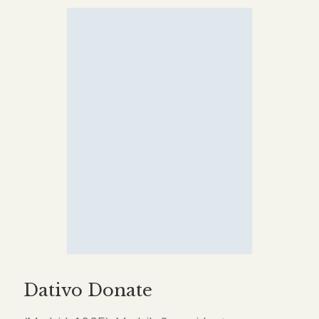
Dativo Donate