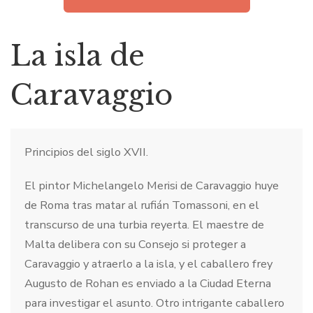
La isla de
Caravaggio
Principios del siglo XVII.
El pintor Michelangelo Merisi de Caravaggio huye
de Roma tras matar al rufián Tomassoni, en el
transcurso de una turbia reyerta. El maestre de
Malta delibera con su Consejo si proteger a
Caravaggio y atraerlo a la isla, y el caballero frey
Augusto de Rohan es enviado a la Ciudad Eterna
para investigar el asunto. Otro intrigante caballero