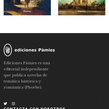
Ediciones Pàmies es una
editorial independiente
que publica novelas de
temática histórica y
romántica (Phoebe).