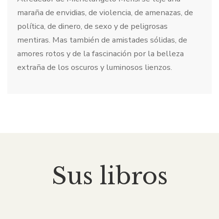
maraña de envidias, de violencia, de amenazas, de
política, de dinero, de sexo y de peligrosas
mentiras. Mas también de amistades sólidas, de
amores rotos y de la fascinación por la belleza
extraña de los oscuros y luminosos lienzos.
Sus libros