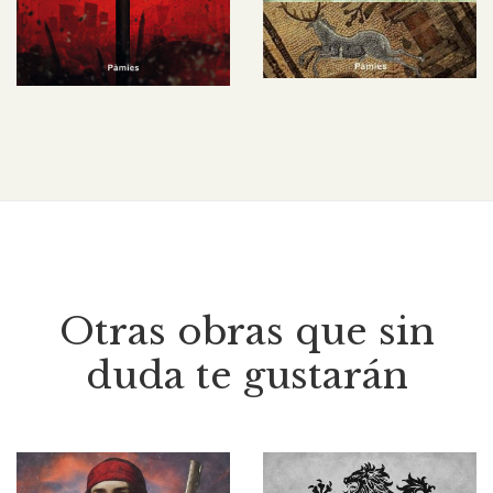
Otras obras que sin
duda te gustarán