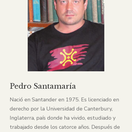
Pedro Santamaría
Nació en Santander en 1975. Es licenciado en
derecho por la Universidad de Canterbury,
Inglaterra, país donde ha vivido, estudiado y
trabajado desde los catorce años. Después de