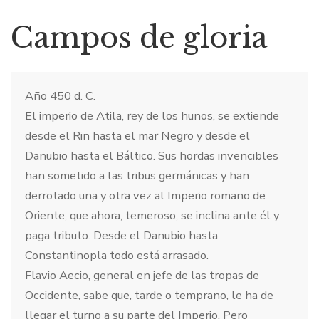
Campos de gloria
Año 450 d. C.
El imperio de Atila, rey de los hunos, se extiende
desde el Rin hasta el mar Negro y desde el
Danubio hasta el Báltico. Sus hordas invencibles
han sometido a las tribus germánicas y han
derrotado una y otra vez al Imperio romano de
Oriente, que ahora, temeroso, se inclina ante él y
paga tributo. Desde el Danubio hasta
Constantinopla todo está arrasado.
Flavio Aecio, general en jefe de las tropas de
Occidente, sabe que, tarde o temprano, le ha de
llegar el turno a su parte del Imperio. Pero