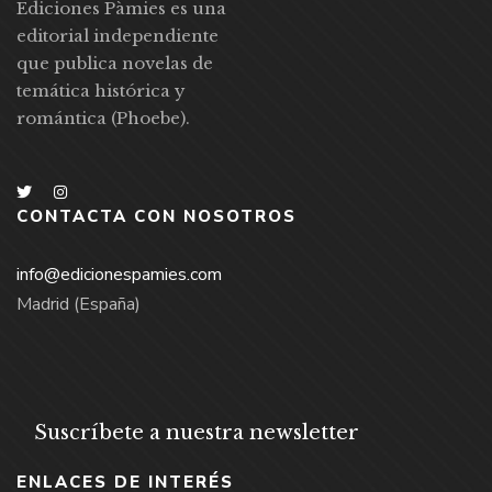
Ediciones Pàmies es una
editorial independiente
que publica novelas de
temática histórica y
romántica (Phoebe).
CONTACTA CON NOSOTROS
info@edicionespamies.com
Madrid (España)
Suscríbete a nuestra newsletter
ENLACES DE INTERÉS