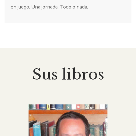
en juego. Una jornada. Todo o nada.
Sus libros