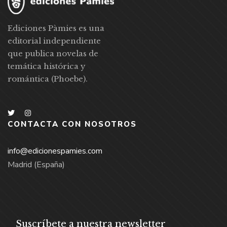
Ediciones Pàmies es una
editorial independiente
que publica novelas de
temática histórica y
romántica (Phoebe).
CONTACTA CON NOSOTROS
info@edicionespamies.com
Madrid (España)
Suscríbete a nuestra newsletter