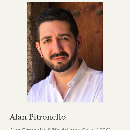
Alan Pitronello