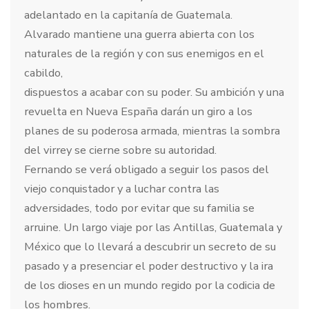
adelantado en la capitanía de Guatemala.
Alvarado mantiene una guerra abierta con los
naturales de la región y con sus enemigos en el
cabildo,
dispuestos a acabar con su poder. Su ambición y una
revuelta en Nueva España darán un giro a los
planes de su poderosa armada, mientras la sombra
del virrey se cierne sobre su autoridad.
Fernando se verá obligado a seguir los pasos del
viejo conquistador y a luchar contra las
adversidades, todo por evitar que su familia se
arruine. Un largo viaje por las Antillas, Guatemala y
México que lo llevará a descubrir un secreto de su
pasado y a presenciar el poder destructivo y la ira
de los dioses en un mundo regido por la codicia de
los hombres.