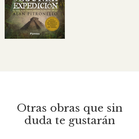
Otras obras que sin
duda te gustarán