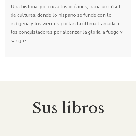
Una historia que cruza los océanos, hacia un crisol
de culturas, donde lo hispano se funde con lo
indígena y los vientos portan la última llamada a
los conquistadores por alcanzar la gloria, a fuego y
sangre.
Sus libros