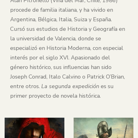
Alan Pitronello (Viña del Mar, Chile, 1986)
procede de familia italiana, y ha vivido en
Argentina, Bélgica, Italia, Suiza y España.
Cursó sus estudios de Historia y Geografía en
la universidad de Valencia, donde se
especializó en Historia Moderna, con especial
interés por el siglo XVI. Apasionado del
género histórico, sus influencias han sido
Joseph Conrad, Italo Calvino o Patrick O’Brian,
entre otros.
La segunda expedición
es su
primer proyecto de novela histórica.