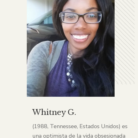
Whitney G.
(1988, Tennessee, Estados Unidos) es
una optimista de la vida obsesionada