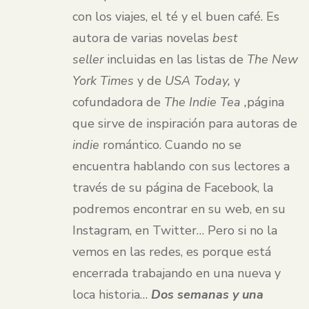
con los viajes, el té y el buen café. Es
autora de varias novelas
best
seller
incluidas en las listas de
The New
York Times
y de
USA Today,
y
cofundadora de
The Indie Tea ,
página
que sirve de inspiración para autoras de
indie
romántico. Cuando no se
encuentra hablando con sus lectores a
través de su página de Facebook, la
podremos encontrar en su web, en su
Instagram, en Twitter… Pero si no la
vemos en las redes, es porque está
encerrada trabajando en una nueva y
loca historia…
Dos semanas y una