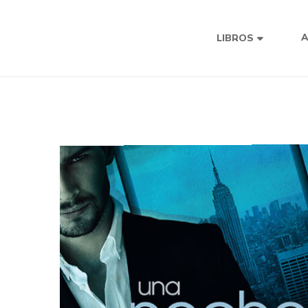
LIBROS