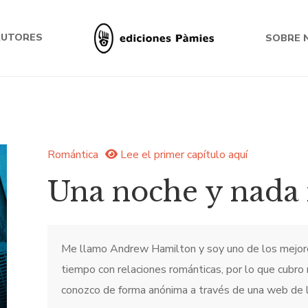
AUTORES
SOBRE 
Romántica
Lee el primer capítulo aquí
Una noche y nada
Me llamo Andrew Hamilton y soy uno de los mejor
tiempo con relaciones románticas, por lo que cubro
conozco de forma anónima a través de una web de l