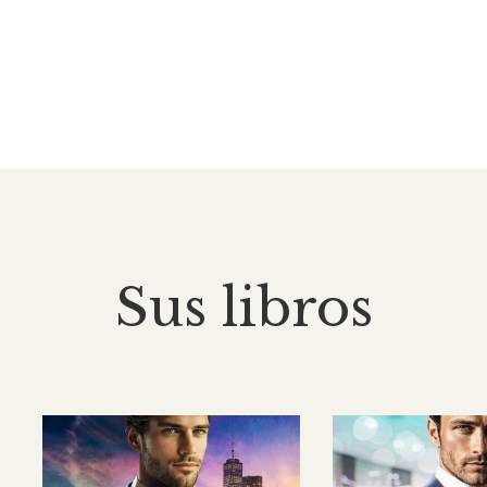
Sus libros