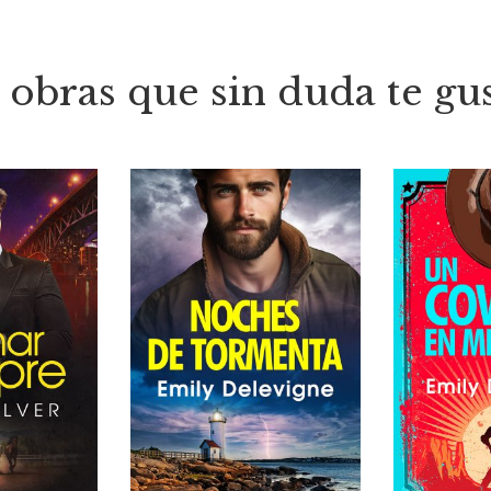
 obras que sin duda te gu