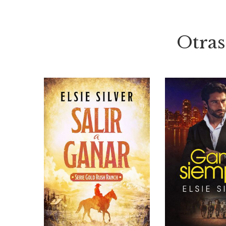
Otras