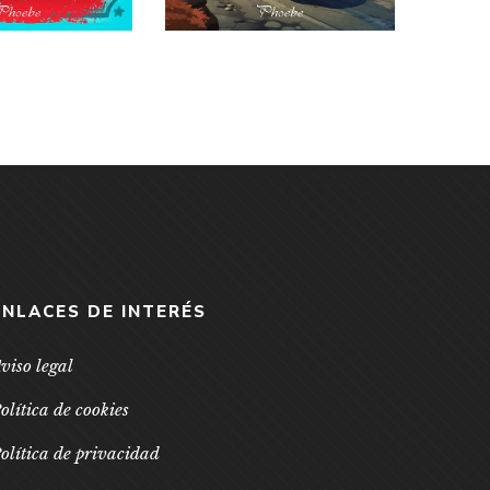
ENLACES DE INTERÉS
viso legal
olítica de cookies
olítica de privacidad