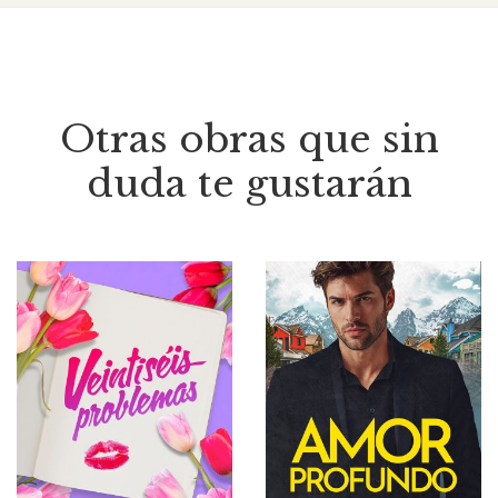
Otras obras que sin
duda te gustarán