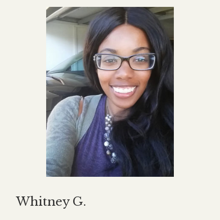
Whitney G.