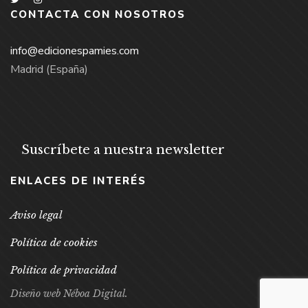
CONTACTA CON NOSOTROS
info@edicionespamies.com
Madrid (España)
Suscríbete a nuestra newsletter
ENLACES DE INTERÉS
Aviso legal
Política de cookies
Política de privacidad
Diseño web Néboa Digital.