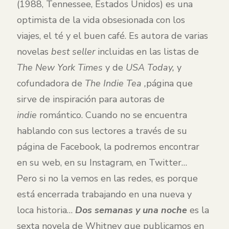
(1988, Tennessee, Estados Unidos) es una
optimista de la vida obsesionada con los
viajes, el té y el buen café. Es autora de varias
novelas
best seller
incluidas en las listas de
The New York Times
y de
USA Today,
y
cofundadora de
The Indie Tea ,
página que
sirve de inspiración para autoras de
indie
romántico. Cuando no se encuentra
hablando con sus lectores a través de su
página de Facebook, la podremos encontrar
en su web, en su Instagram, en Twitter…
Pero si no la vemos en las redes, es porque
está encerrada trabajando en una nueva y
loca historia…
Dos semanas y una noche
es la
sexta novela de Whitney que publicamos en