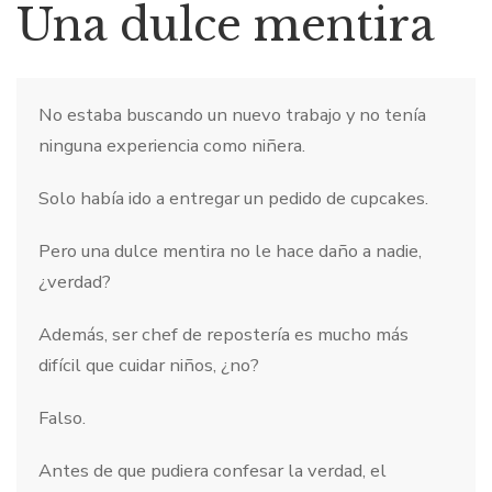
Una dulce mentira
No estaba buscando un nuevo trabajo y no tenía
ninguna experiencia como niñera.
Solo había ido a entregar un pedido de cupcakes.
Pero una dulce mentira no le hace daño a nadie,
¿verdad?
Además, ser chef de repostería es mucho más
difícil que cuidar niños, ¿no?
Falso.
Antes de que pudiera confesar la verdad, el