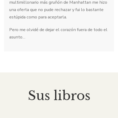
multimillonario más gruñón de Manhattan me hizo
una oferta que no pude rechazar y fui lo bastante
estúpida como para aceptarla.
Pero me olvidé de dejar el corazón fuera de todo el
asunto…
Sus libros