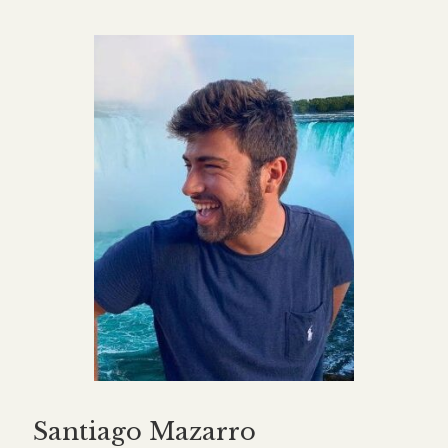
Santiago Mazarro