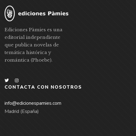
Ediciones Pàmies es una
editorial independiente
que publica novelas de
temática histórica y
romántica (Phoebe).
CONTACTA CON NOSOTROS
info@edicionespamies.com
Madrid (España)