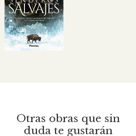
Otras obras que sin
duda te gustarán