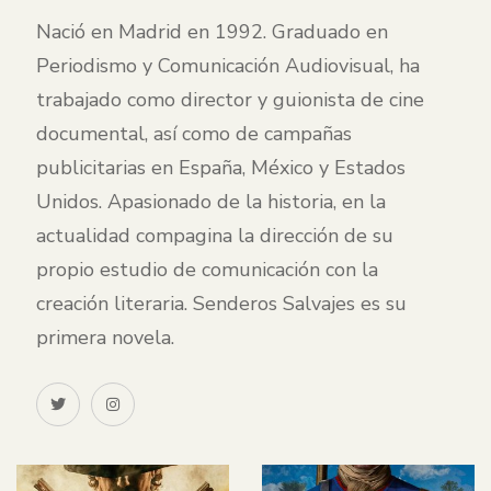
Nació en Madrid en 1992. Graduado en
Periodismo y Comunicación Audiovisual, ha
trabajado como director y guionista de cine
documental, así como de campañas
publicitarias en España, México y Estados
Unidos. Apasionado de la historia, en la
actualidad compagina la dirección de su
propio estudio de comunicación con la
creación literaria. Senderos Salvajes es su
primera novela.