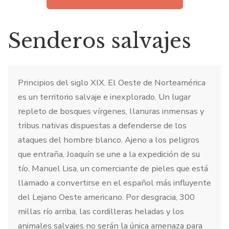
Senderos salvajes
Principios del siglo XIX. El Oeste de Norteamérica
es un territorio salvaje e inexplorado. Un lugar
repleto de bosques vírgenes, llanuras inmensas y
tribus nativas dispuestas a defenderse de los
ataques del hombre blanco. Ajeno a los peligros
que entraña, Joaquín se une a la expedición de su
tío, Manuel Lisa, un comerciante de pieles que está
llamado a convertirse en el español más influyente
del Lejano Oeste americano. Por desgracia, 300
millas río arriba, las cordilleras heladas y los
animales salvajes no serán la única amenaza para