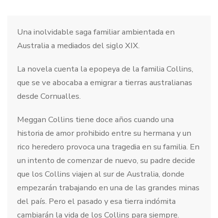
Una inolvidable saga familiar ambientada en
Australia a mediados del siglo XIX.
La novela cuenta la epopeya de la familia Collins,
que se ve abocaba a emigrar a tierras australianas
desde Cornualles.
Meggan Collins tiene doce años cuando una
historia de amor prohibido entre su hermana y un
rico heredero provoca una tragedia en su familia. En
un intento de comenzar de nuevo, su padre decide
que los Collins viajen al sur de Australia, donde
empezarán trabajando en una de las grandes minas
del país. Pero el pasado y esa tierra indómita
cambiarán la vida de los Collins para siempre.