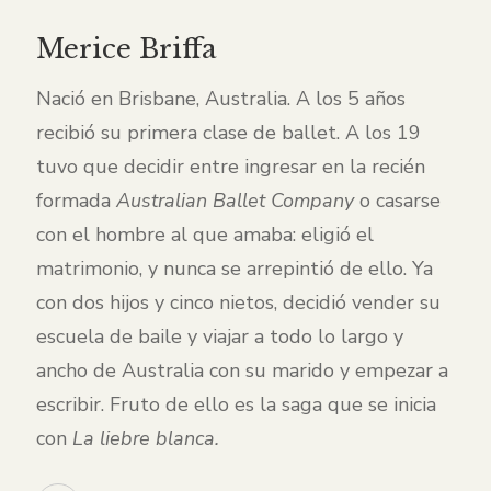
Merice Briffa
Nació en Brisbane, Australia. A los 5 años
recibió su primera clase de ballet. A los 19
tuvo que decidir entre ingresar en la recién
formada
Australian Ballet Company
o casarse
con el hombre al que amaba: eligió el
matrimonio, y nunca se arrepintió de ello. Ya
con dos hijos y cinco nietos, decidió vender su
escuela de baile y viajar a todo lo largo y
ancho de Australia con su marido y empezar a
escribir. Fruto de ello es la saga que se inicia
con
La liebre blanca.