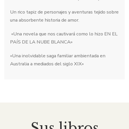
Un rico tapiz de personajes y aventuras tejido sobre
una absorbente historia de amor.
«Una novela que nos cautivará como lo hizo EN EL
PAÍS DE LA NUBE BLANCA»
«Una inolvidable saga familiar ambientada en
Australia a mediados del siglo XIX»
Sus libros