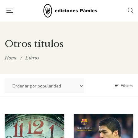
Otros títulos
Home
/
Libros
Filters