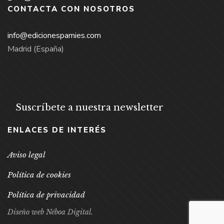
CONTACTA CON NOSOTROS
info@edicionespamies.com
Madrid (España)
Suscríbete a nuestra newsletter
ENLACES DE INTERÉS
Aviso legal
Política de cookies
Política de privacidad
Diseño web Néboa Digital.