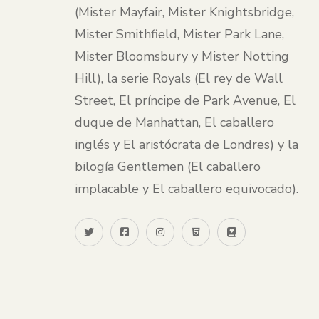
(Mister Mayfair, Mister Knightsbridge,
Mister Smithfield, Mister Park Lane,
Mister Bloomsbury y Mister Notting
Hill), la serie Royals (El rey de Wall
Street, El príncipe de Park Avenue, El
duque de Manhattan, El caballero
inglés y El aristócrata de Londres) y la
bilogía Gentlemen (El caballero
implacable y El caballero equivocado).