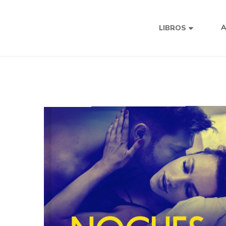
LIBROS