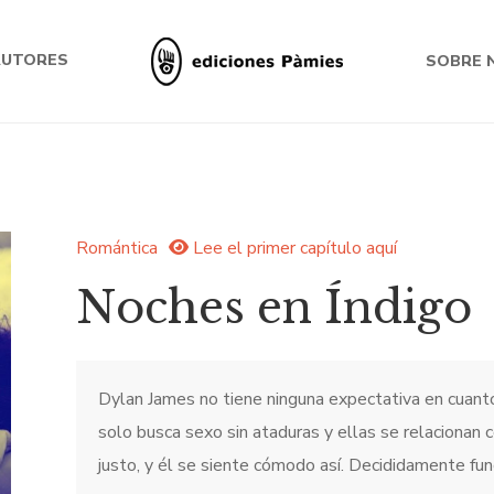
AUTORES
SOBRE 
Romántica
Lee el primer capítulo aquí
Noches en Índigo
Dylan James no tiene ninguna expectativa en cuanto
solo busca sexo sin ataduras y ellas se relacionan c
justo, y él se siente cómodo así. Decididamente fun