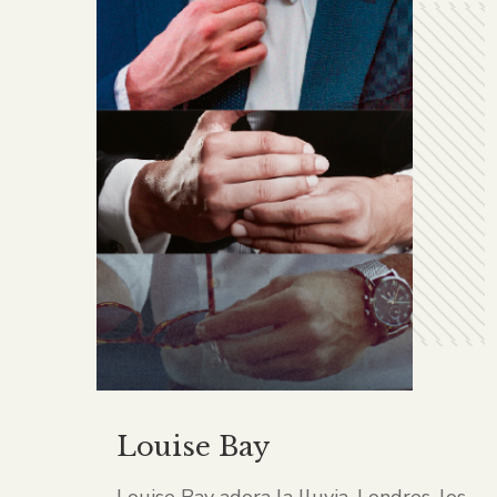
Louise Bay