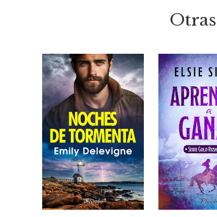
Otras