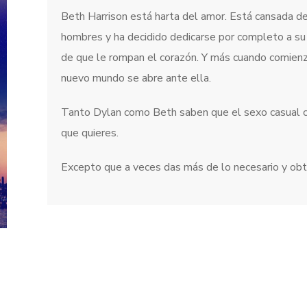
Beth Harrison está harta del amor. Está cansada de
hombres y ha decidido dedicarse por completo a su p
de que le rompan el corazón. Y más cuando comienza
nuevo mundo se abre ante ella.
Tanto Dylan como Beth saben que el sexo casual co
que quieres.
Excepto que a veces das más de lo necesario y obt