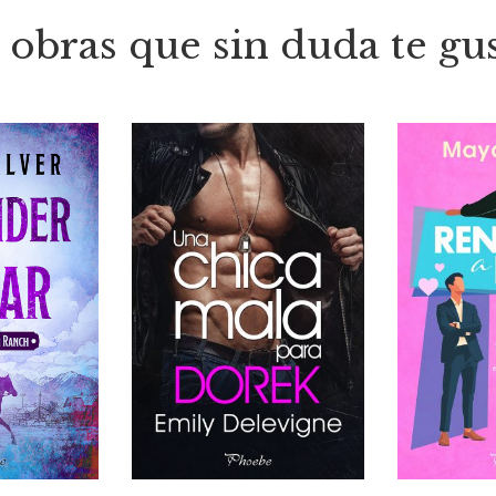
 obras que sin duda te gu