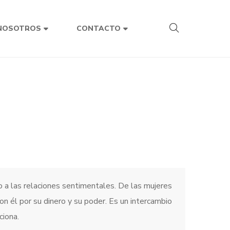
NOSOTROS
CONTACTO
 a las relaciones sentimentales. De las mujeres
on él por su dinero y su poder. Es un intercambio
ciona.