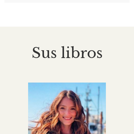
Sus libros