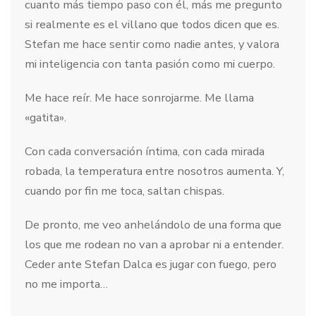
cuanto más tiempo paso con él, más me pregunto
si realmente es el villano que todos dicen que es.
Stefan me hace sentir como nadie antes, y valora
mi inteligencia con tanta pasión como mi cuerpo.
Me hace reír. Me hace sonrojarme. Me llama
«gatita».
Con cada conversación íntima, con cada mirada
robada, la temperatura entre nosotros aumenta. Y,
cuando por fin me toca, saltan chispas.
De pronto, me veo anhelándolo de una forma que
los que me rodean no van a aprobar ni a entender.
Ceder ante Stefan Dalca es jugar con fuego, pero
no me importa…