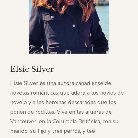
Elsie Silver
Elsie Silver es una autora canadiense de
novelas románticas que adora a los novios de
novela y a las heroínas descaradas que los
ponen de rodillas. Vive en las afueras de
Vancouver, en la Columbia Británica, con su
marido, su hijo y tres perros, y lee