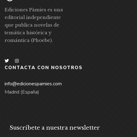
Ediciones Pàmies es una
editorial independiente
que publica novelas de
temática histórica y
romántica (Phoebe).
CONTACTA CON NOSOTROS
info@edicionespamies.com
Madrid (España)
Suscríbete a nuestra newsletter