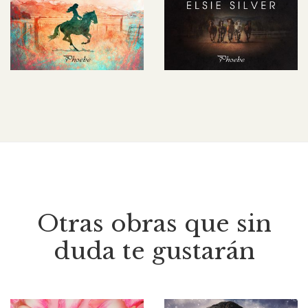
Otras obras que sin
duda te gustarán