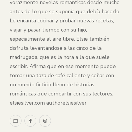
vorazmente novelas románticas desde mucho
antes de lo que se suponía que debía hacerlo.
Le encanta cocinar y probar nuevas recetas,
viajar y pasar tiempo con su hijo,
especialmente al aire libre. Elsie también
disfruta levantándose a las cinco de la
madrugada, que es la hora a la que suele
escribir. Afirma que en ese momento puede
tomar una taza de café caliente y soñar con
un mundo ficticio lleno de historias
románticas que compartir con sus lectores.
elsiesilver.com authorelsiesilver