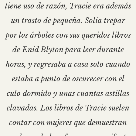
tiene uso de razón, Tracie era además
un trasto de pequeña. Solía trepar
por los árboles con sus queridos libros
de Enid Blyton para leer durante
horas, y regresaba a casa solo cuando
estaba a punto de oscurecer con el
culo dormido y unas cuantas astillas
clavadas. Los libros de Tracie suelen
contar con mujeres que demuestran