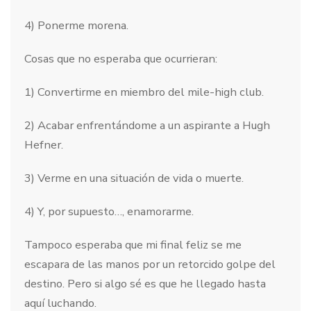
4) Ponerme morena.
Cosas que no esperaba que ocurrieran:
1) Convertirme en miembro del mile-high club.
2) Acabar enfrentándome a un aspirante a Hugh
Hefner.
3) Verme en una situación de vida o muerte.
4) Y, por supuesto…, enamorarme.
Tampoco esperaba que mi final feliz se me
escapara de las manos por un retorcido golpe del
destino. Pero si algo sé es que he llegado hasta
aquí luchando.