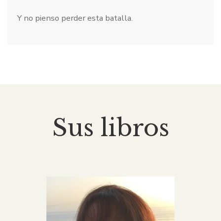
Y no pienso perder esta batalla.
Sus libros