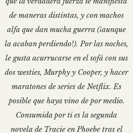
que la verdadera fuerza se manifiesta
de maneras distintas, y con machos
alfa que dan mucha guerra (¡aunque
la acaban perdiendo!). Por las noches,
le gusta acurrucarse en el sofá con sus
dos westies, Murphy y Cooper, y hacer
maratones de series de Netflix. Es
posible que haya vino de por medio.
Consumida por ti es la segunda
novela de Tracie en Phoebe tras el