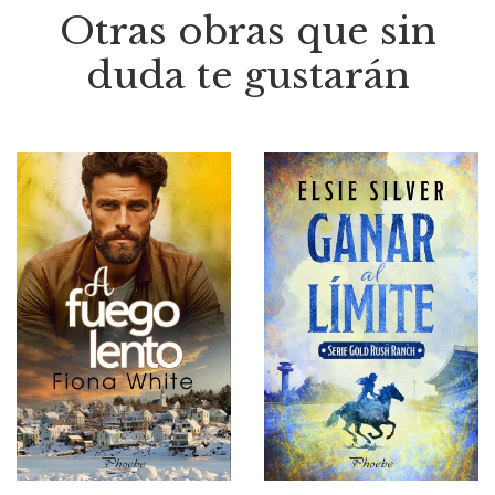
Otras obras que sin
duda te gustarán