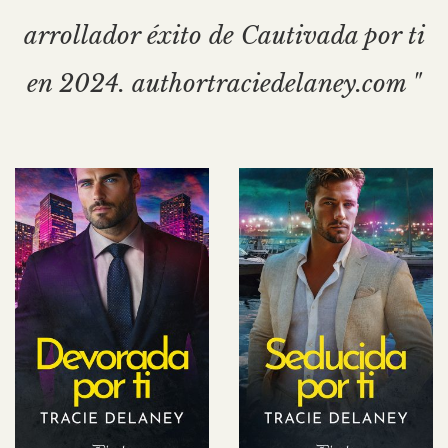
arrollador éxito de Cautivada por ti
en 2024. authortraciedelaney.com "