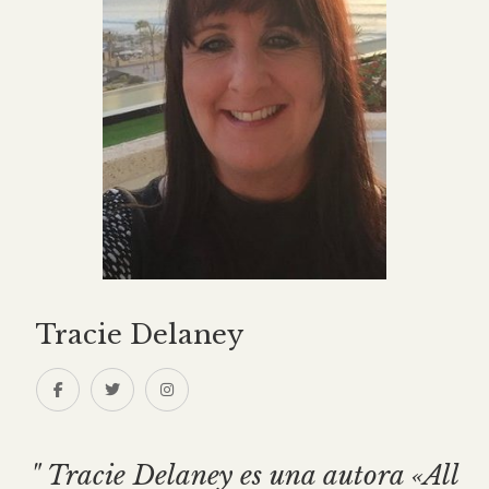
Tracie Delaney
" Tracie Delaney es una autora «All