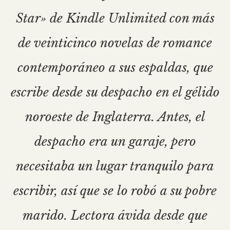
Star» de Kindle Unlimited con más
de veinticinco novelas de romance
contemporáneo a sus espaldas, que
escribe desde su despacho en el gélido
noroeste de Inglaterra. Antes, el
despacho era un garaje, pero
necesitaba un lugar tranquilo para
escribir, así que se lo robó a su pobre
marido. Lectora ávida desde que