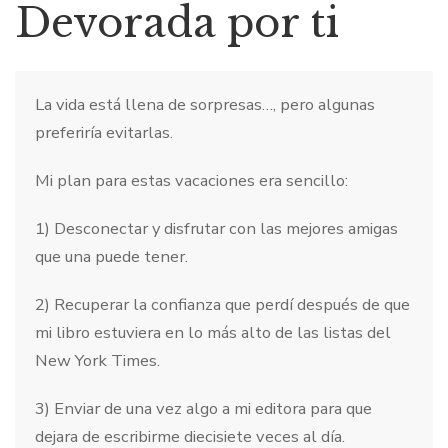
Devorada por ti
La vida está llena de sorpresas…, pero algunas
preferiría evitarlas.
Mi plan para estas vacaciones era sencillo:
1) Desconectar y disfrutar con las mejores amigas
que una puede tener.
2) Recuperar la confianza que perdí después de que
mi libro estuviera en lo más alto de las listas del
New York Times.
3) Enviar de una vez algo a mi editora para que
dejara de escribirme diecisiete veces al día.