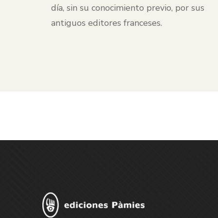
día, sin su conocimiento previo, por sus
antiguos editores franceses.