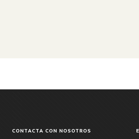
CONTACTA CON NOSOTROS