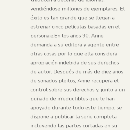
vendiéndose millones de ejemplares. El
éxito es tan grande que se llegan a
estrenar cinco películas basadas en el
personaje.En los años 90, Anne
demanda a su editora y agente entre
otras cosas por lo que ella considera
apropiación indebida de sus derechos
de autor. Después de más de diez años
de sonados pleitos, Anne recupera el
control sobre sus derechos y, junto a un
puñado de irreductibles que le han
apoyado durante todo este tiempo, se
dispone a publicar la serie completa
incluyendo las partes cortadas en su