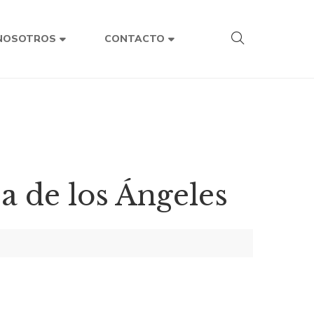
NOSOTROS
CONTACTO
a de los Ángeles