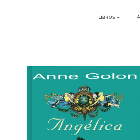
LIBROS