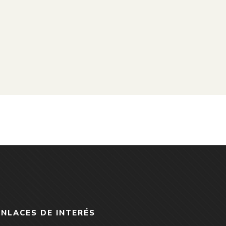
ENLACES DE INTERÉS