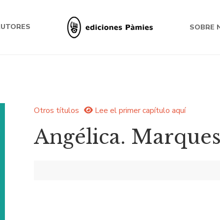
AUTORES
SOBRE 
Otros títulos
Lee el primer capítulo aquí
Angélica. Marques