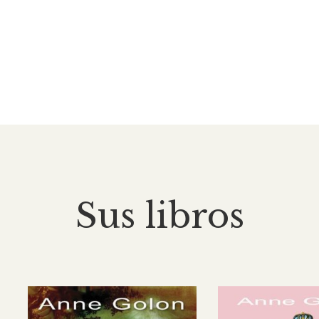
Sus libros