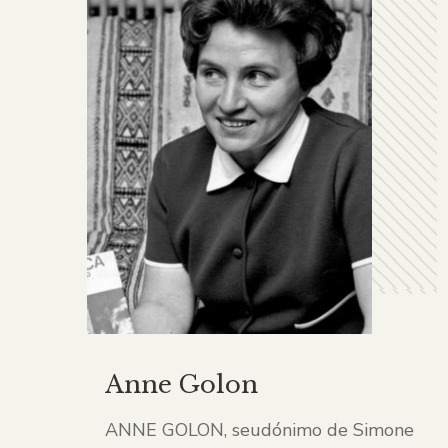
Anne Golon
ANNE GOLON, seudónimo de Simone