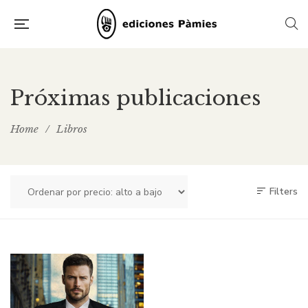
Próximas publicaciones
Home
/
Libros
Filters