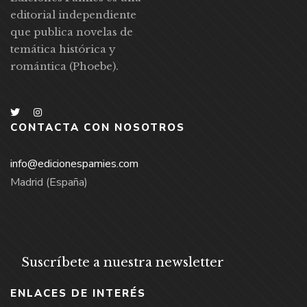
editorial independiente
que publica novelas de
temática histórica y
romántica (Phoebe).
CONTACTA CON NOSOTROS
info@edicionespamies.com
Madrid (España)
Suscríbete a nuestra newsletter
ENLACES DE INTERÉS