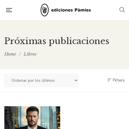
Próximas publicaciones
Home
/
Libros
Filters