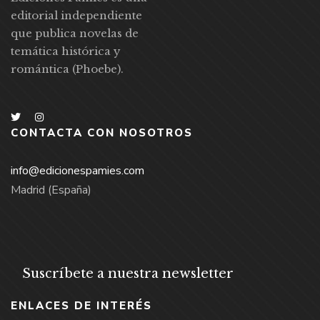
editorial independiente
que publica novelas de
temática histórica y
romántica (Phoebe).
CONTACTA CON NOSOTROS
info@edicionespamies.com
Madrid (España)
Suscríbete a nuestra newsletter
ENLACES DE INTERÉS