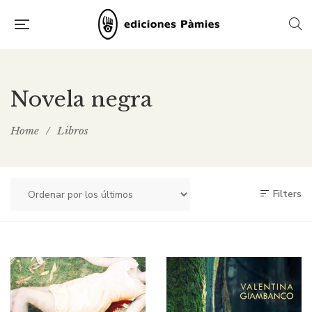
Novela negra
Home
/
Libros
Filters