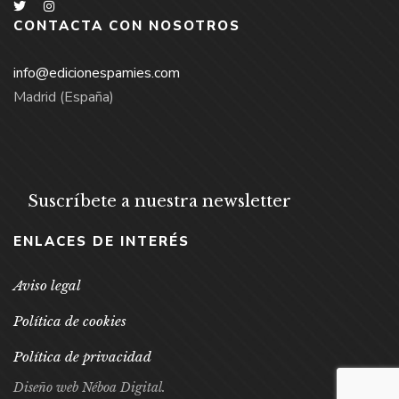
CONTACTA CON NOSOTROS
info@edicionespamies.com
Madrid (España)
Suscríbete a nuestra newsletter
ENLACES DE INTERÉS
Aviso legal
Política de cookies
Política de privacidad
Diseño web Néboa Digital.