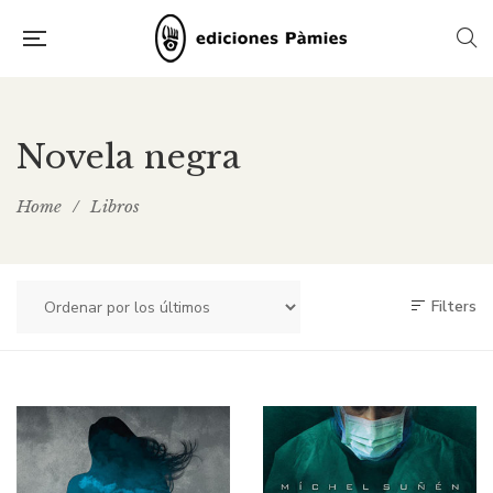
Novela negra
Home
/
Libros
Filters