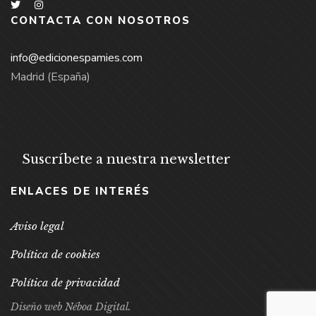
CONTACTA CON NOSOTROS
info@edicionespamies.com
Madrid (España)
Suscríbete a nuestra newsletter
ENLACES DE INTERÉS
Aviso legal
Política de cookies
Política de privacidad
Diseño web Néboa Digital.