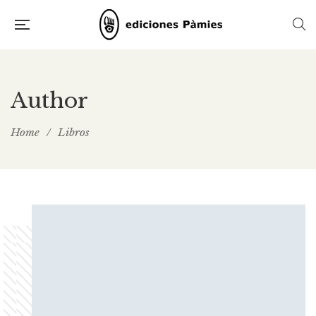
Author
Home
/
Libros