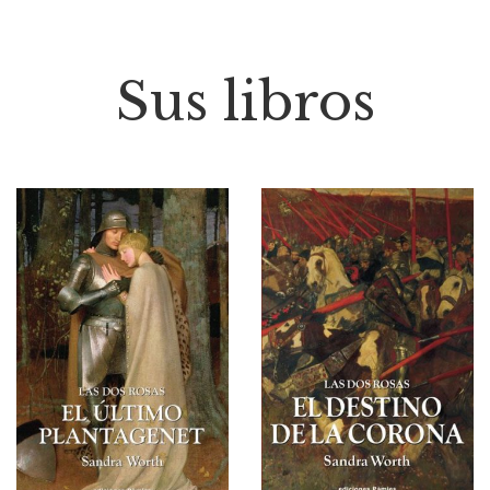
Sus libros