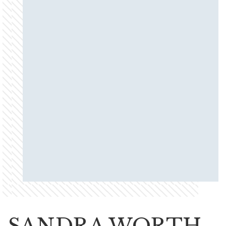
SANDRA WORTH