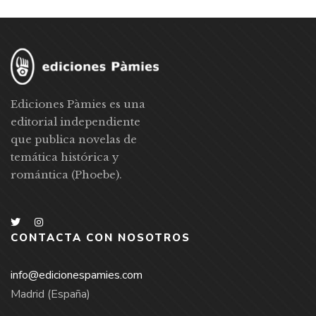
Ediciones Pàmies es una
editorial independiente
que publica novelas de
temática histórica y
romántica (Phoebe).
CONTACTA CON NOSOTROS
info@edicionespamies.com
Madrid (España)