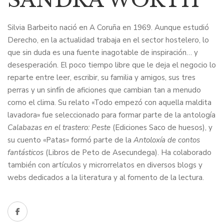
Silvia Barbeito nació en A Coruña en 1969. Aunque estudió
Derecho, en la actualidad trabaja en el sector hostelero, lo
que sin duda es una fuente inagotable de inspiración… y
desesperación. El poco tiempo libre que le deja el negocio lo
reparte entre leer, escribir, su familia y amigos, sus tres
perras y un sinfín de aficiones que cambian tan a menudo
como el clima. Su relato «Todo empezó con aquella maldita
lavadora» fue seleccionado para formar parte de la antología
Calabazas en el trastero: Peste
(Ediciones Saco de huesos), y
su cuento «Patas» formó parte de la
Antoloxía de contos
fantásticos
(Libros de Peto de Asecundega). Ha colaborado
también con artículos y microrrelatos en diversos blogs y
webs dedicados a la literatura y al fomento de la lectura.