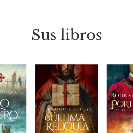
Sus libros