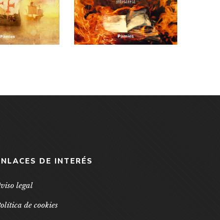
ENLACES DE INTERÉS
viso legal
olítica de cookies