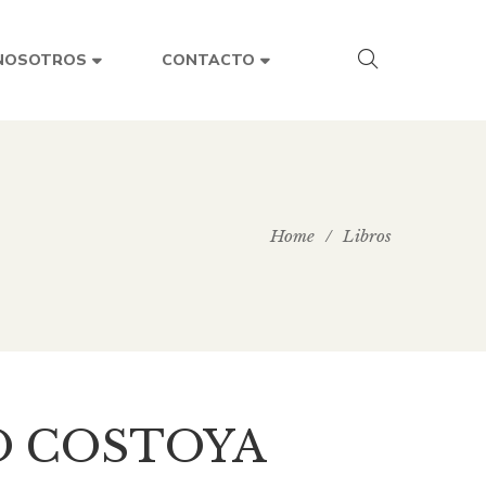
NOSOTROS
CONTACTO
Home
/
Libros
O COSTOYA