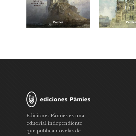
Ediciones Pàmies es una
editorial independiente
que publica novelas de