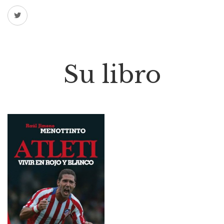
Su libro