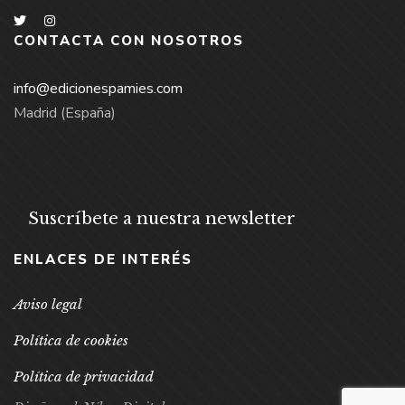
CONTACTA CON NOSOTROS
info@edicionespamies.com
Madrid (España)
Suscríbete a nuestra newsletter
ENLACES DE INTERÉS
Aviso legal
Política de cookies
Política de privacidad