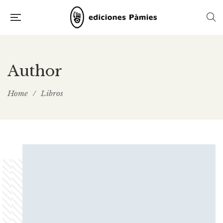
Author
Home
/
Libros