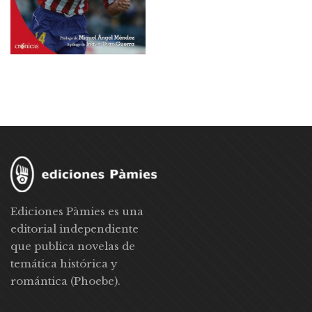
Ediciones Pàmies es una
editorial independiente
que publica novelas de
temática histórica y
romántica (Phoebe).