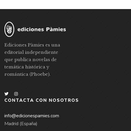
Ediciones Pàmies es una
editorial independiente
que publica novelas de
temática histórica y
romántica (Phoebe).
CONTACTA CON NOSOTROS
info@edicionespamies.com
Madrid (España)