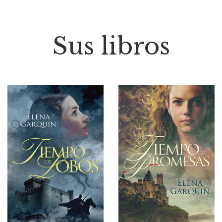
Sus libros