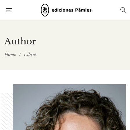
Author
Home
/
Libros