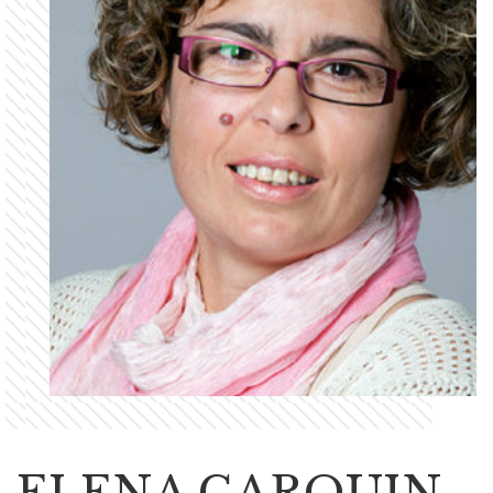
ELENA GARQUIN