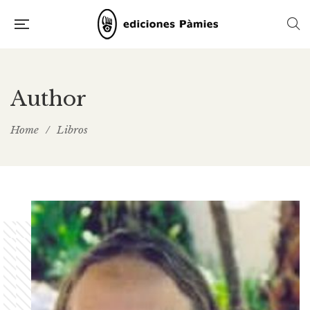
Author
Home
/
Libros