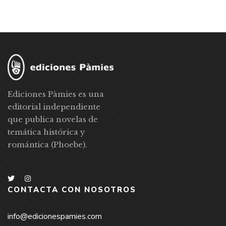
Ediciones Pàmies es una
editorial independiente
que publica novelas de
temática histórica y
romántica (Phoebe).
CONTACTA CON NOSOTROS
info@edicionespamies.com