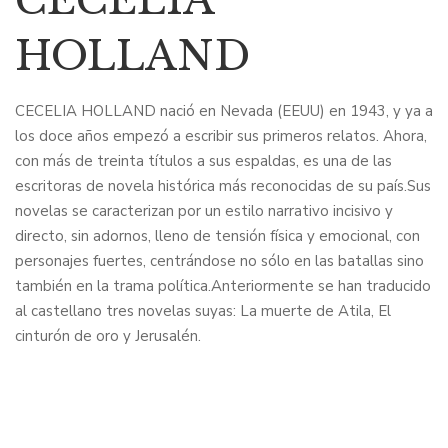
HOLLAND
CECELIA HOLLAND nació en Nevada (EEUU) en 1943, y ya a
los doce años empezó a escribir sus primeros relatos. Ahora,
con más de treinta títulos a sus espaldas, es una de las
escritoras de novela histórica más reconocidas de su país.Sus
novelas se caracterizan por un estilo narrativo incisivo y
directo, sin adornos, lleno de tensión física y emocional, con
personajes fuertes, centrándose no sólo en las batallas sino
también en la trama política.Anteriormente se han traducido
al castellano tres novelas suyas: La muerte de Atila, El
cinturón de oro y Jerusalén.