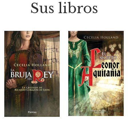
Sus libros