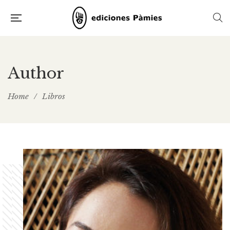
Author
Home
/
Libros