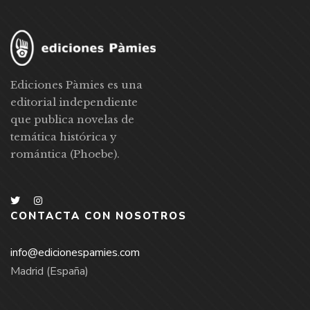
Ediciones Pàmies es una
editorial independiente
que publica novelas de
temática histórica y
romántica (Phoebe).
CONTACTA CON NOSOTROS
info@edicionespamies.com
Madrid (España)