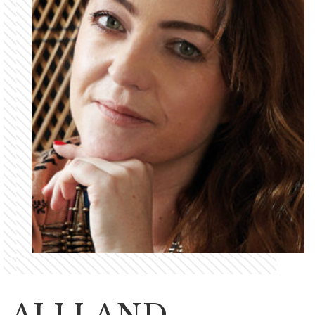
ALI LAND