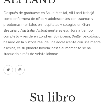
Después de graduarse en Salud Mental, Ali Land trabajó
como enfermera de niños y adolescentes con traumas y
problemas mentales en hospitales y colegios en Gran
Bretaña y Australia. Actualmente es escritora a tiempo
completo y reside en Londres.
Soy buena, thriller
psicológico
basado en la historia real de una adolescente con una madre
asesina, es su primera novela; hasta el momento se ha
traducido a más de veinte idiomas.
Su libro