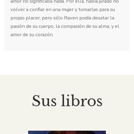
amor no significaba nada. Por ella, había jurado no
volver a confiar en una mujer y tomarlas para su
propio placer, pero sólo Raven podía desatar la
pasión de su cuerpo, la compasión de su alma, y el
amor de su corazón.
Sus libros