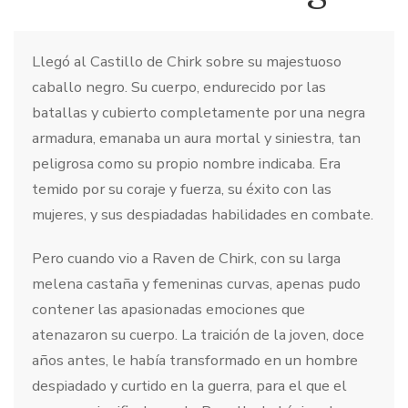
Llegó al Castillo de Chirk sobre su majestuoso
caballo negro. Su cuerpo, endurecido por las
batallas y cubierto completamente por una negra
armadura, emanaba un aura mortal y siniestra, tan
peligrosa como su propio nombre indicaba. Era
temido por su coraje y fuerza, su éxito con las
mujeres, y sus despiadadas habilidades en combate.
Pero cuando vio a Raven de Chirk, con su larga
melena castaña y femeninas curvas, apenas pudo
contener las apasionadas emociones que
atenazaron su cuerpo. La traición de la joven, doce
años antes, le había transformado en un hombre
despiadado y curtido en la guerra, para el que el