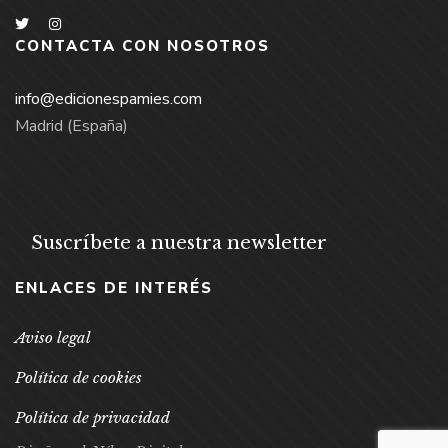
CONTACTA CON NOSOTROS
info@edicionespamies.com
Madrid (España)
Suscríbete a nuestra newsletter
ENLACES DE INTERÉS
Aviso legal
Política de cookies
Política de privacidad