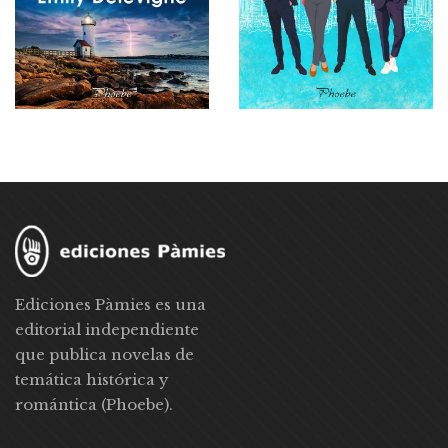
Ediciones Pàmies es una
editorial independiente
que publica novelas de
temática histórica y
romántica (Phoebe).