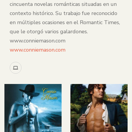
cincuenta novelas románticas situadas en un
contexto histórico. Su trabajo fue reconocido
en múltiples ocasiones en el Romantic Times,
que le otorgó varios galardones.
www.conniemason.com
www.conniemason.com