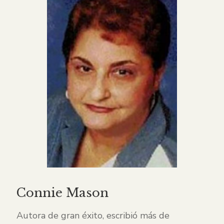
Connie Mason
Autora de gran éxito, escribió más de