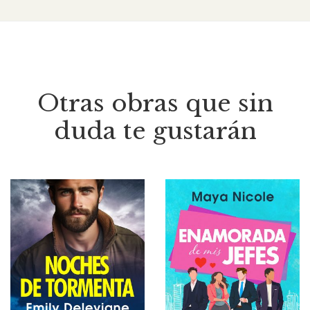
Otras obras que sin
duda te gustarán