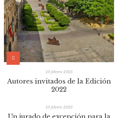
10 febrero 2023
Autores invitados de la Edición
2022
10 febrero 2023
Un jurado de excepción para la