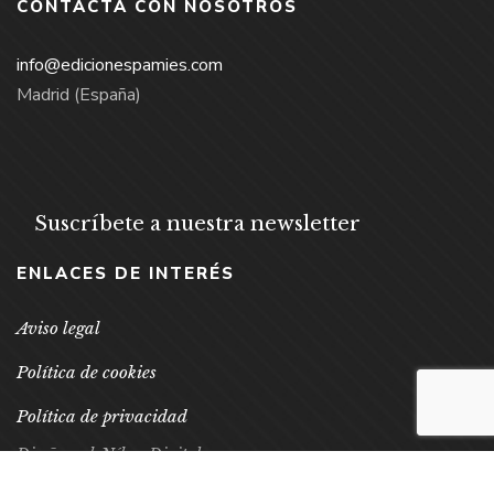
CONTACTA CON NOSOTROS
info@edicionespamies.com
Madrid (España)
Suscríbete a nuestra newsletter
ENLACES DE INTERÉS
Aviso legal
Política de cookies
Política de privacidad
Diseño web Néboa Digital.