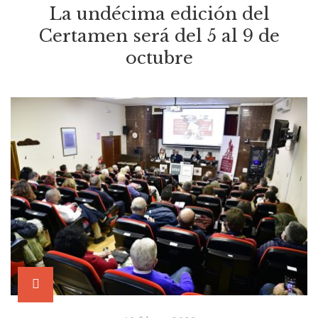
La undécima edición del
Certamen será del 5 al 9 de
octubre