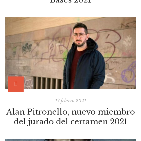
17 febrero 2021
Alan Pitronello, nuevo miembro
del jurado del certamen 2021