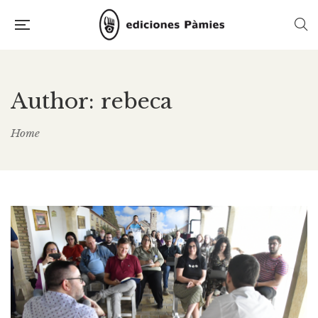
Author: rebeca
Home