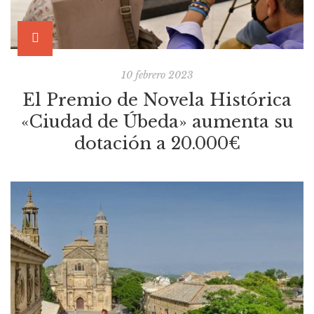
10 febrero 2023
El Premio de Novela Histórica
«Ciudad de Úbeda» aumenta su
dotación a 20.000€