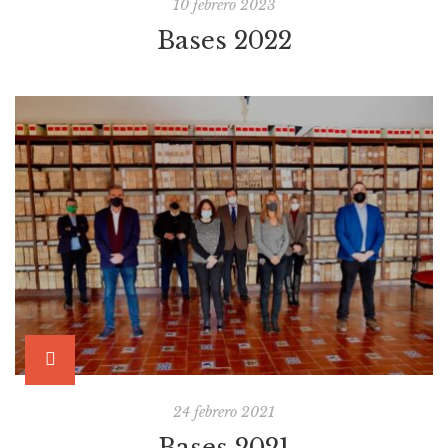
10 febrero 2023
Bases 2022
24 febrero 2021
Bases 2021