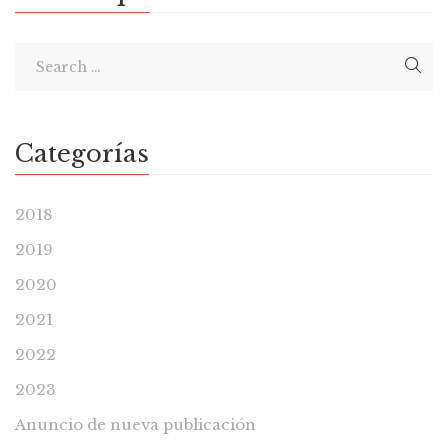
Categorías
2018
2019
2020
2021
2022
2023
Anuncio de nueva publicación