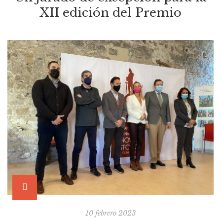
XII edición del Premio
10 febrero 2023